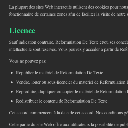
La plupart des sites Web interactifs utilisent des cookies pour nous 
fonctionnalité de certaines zones afin de faciliter la visite de notre
Licence
Sauf indication contraire, Reformulation De Texte et/ou ses concéda
intellectuelle sont réservés. Vous pouvez y accéder à partir de Re
Vous ne pouvez pas:
Republier le matériel de Reformulation De Texte
Vendre, louer ou sous-licencier du matériel de Reformulation
Reproduire, dupliquer ou copier le matériel de Reformulation
Redistribuer le contenu de Reformulation De Texte
Cet accord commencera à la date de cet accord. Nos conditions gén
Cette partie du site Web offre aux utilisateurs la possibilité de pu