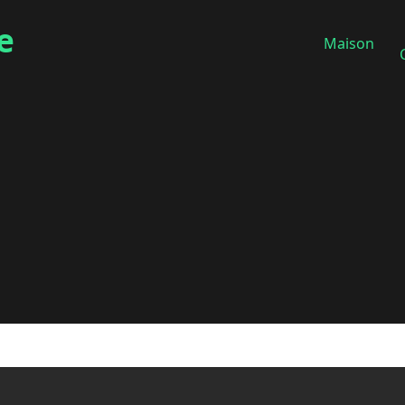
e
Maison