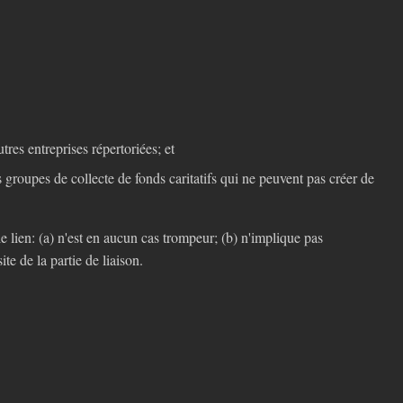
tres entreprises répertoriées; et
s groupes de collecte de fonds caritatifs qui ne peuvent pas créer de
e lien: (a) n'est en aucun cas trompeur; (b) n'implique pas
te de la partie de liaison.