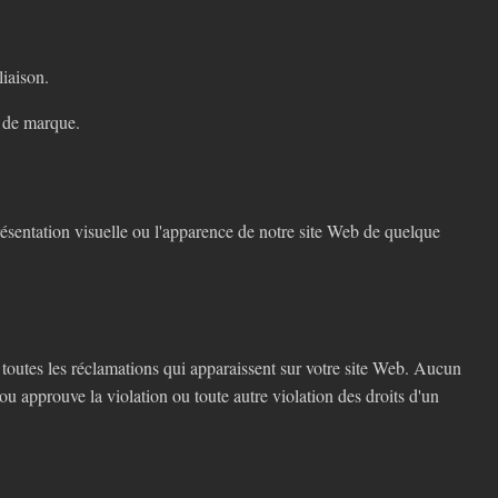
liaison.
e de marque.
ésentation visuelle ou l'apparence de notre site Web de quelque
outes les réclamations qui apparaissent sur votre site Web. Aucun
ou approuve la violation ou toute autre violation des droits d'un