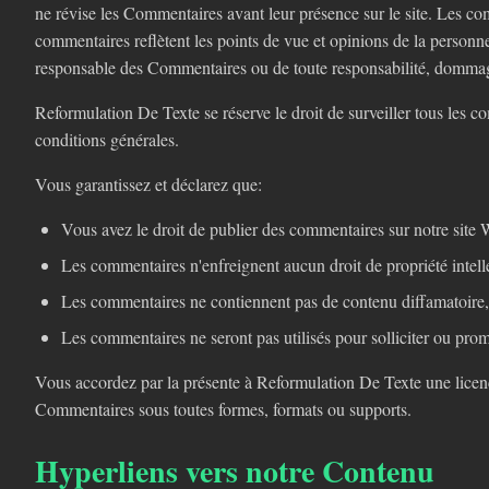
ne révise les Commentaires avant leur présence sur le site. Les co
commentaires reflètent les points de vue et opinions de la personn
responsable des Commentaires ou de toute responsabilité, dommages 
Reformulation De Texte se réserve le droit de surveiller tous les 
conditions générales.
Vous garantissez et déclarez que:
Vous avez le droit de publier des commentaires sur notre site We
Les commentaires n'enfreignent aucun droit de propriété intelle
Les commentaires ne contiennent pas de contenu diffamatoire, c
Les commentaires ne seront pas utilisés pour solliciter ou prom
Vous accordez par la présente à Reformulation De Texte une licence n
Commentaires sous toutes formes, formats ou supports.
Hyperliens vers notre Contenu