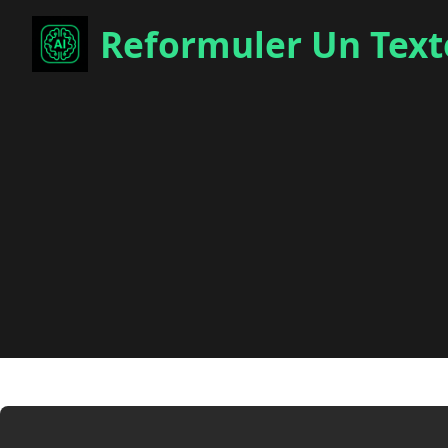
Reformuler Un Text