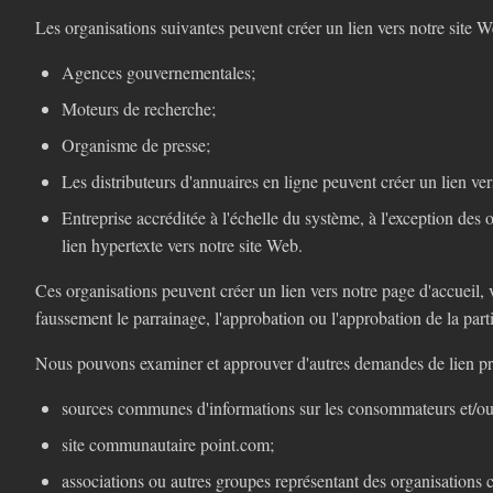
Les organisations suivantes peuvent créer un lien vers notre site 
Agences gouvernementales;
Moteurs de recherche;
Organisme de presse;
Les distributeurs d'annuaires en ligne peuvent créer un lien ver
Entreprise accréditée à l'échelle du système, à l'exception des 
lien hypertexte vers notre site Web.
Ces organisations peuvent créer un lien vers notre page d'accueil, v
faussement le parrainage, l'approbation ou l'approbation de la partie 
Nous pouvons examiner et approuver d'autres demandes de lien pro
sources communes d'informations sur les consommateurs et/ou 
site communautaire point.com;
associations ou autres groupes représentant des organisations ca