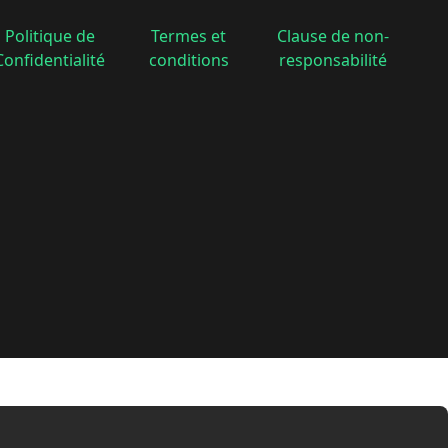
Politique de
Termes et
Clause de non-
Confidentialité
conditions
responsabilité