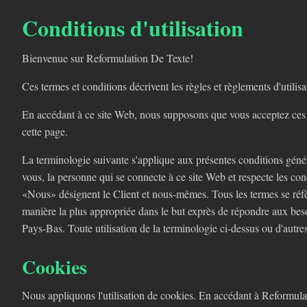
Conditions d'utilisation
Bienvenue sur Reformulation De Texte!
Ces termes et conditions décrivent les règles et règlements d'utili
En accédant à ce site Web, nous supposons que vous acceptez ces t
cette page.
La terminologie suivante s'applique aux présentes conditions général
vous, la personne qui se connecte à ce site Web et respecte les c
«Nous» désignent le Client et nous-mêmes. Tous les termes se réfère
manière la plus appropriée dans le but exprès de répondre aux beso
Pays-Bas. Toute utilisation de la terminologie ci-dessus ou d'autre
Cookies
Nous appliquons l'utilisation de cookies. En accédant à Reformulat