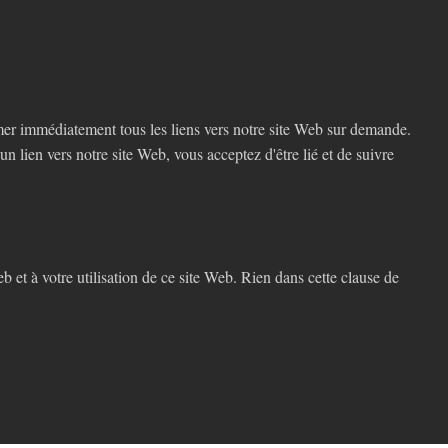
mer immédiatement tous les liens vers notre site Web sur demande.
n lien vers notre site Web, vous acceptez d'être lié et de suivre
eb et à votre utilisation de ce site Web. Rien dans cette clause de