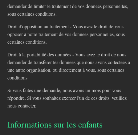
demander de limiter le traitement de vos données personnelles,
sous certaines conditions.
Droit d'opposition au traitement - Vous avez le droit de vous
opposer à notre traitement de vos données personnelles, sous
certaines conditions.
Droit à la portabilité des données - Vous avez le droit de nous
demander de transférer les données que nous avons collectées à
une autre organisation, ou directement à vous, sous certaines
conditions.
Si vous faites une demande, nous avons un mois pour vous
répondre. Si vous souhaitez exercer l'un de ces droits, veuillez
nous contacter.
Informations sur les enfants
Une autre partie de notre priorité est d'ajouter une protection