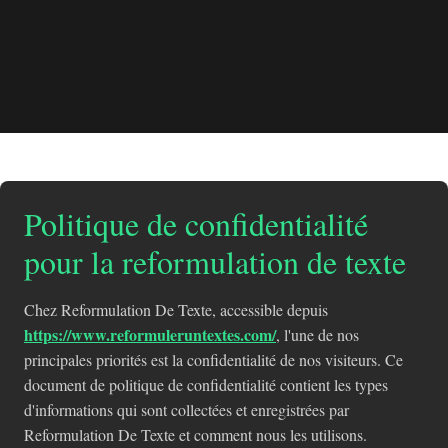
Politique de confidentialité
pour la reformulation de texte
Chez Reformulation De Texte, accessible depuis
https://www.reformuleruntextes.com/
, l'une de nos
principales priorités est la confidentialité de nos visiteurs. Ce
document de politique de confidentialité contient les types
d'informations qui sont collectées et enregistrées par
Reformulation De Texte et comment nous les utilisons.