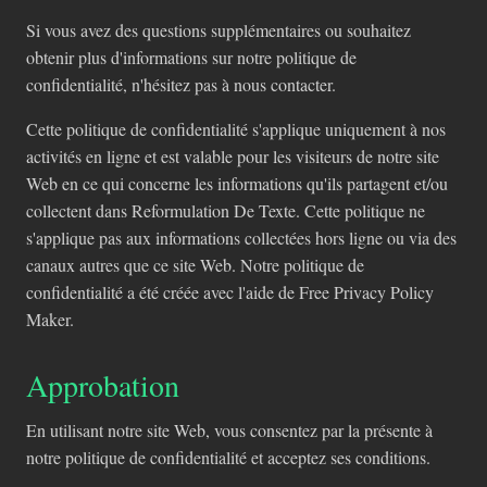
Si vous avez des questions supplémentaires ou souhaitez
obtenir plus d'informations sur notre politique de
confidentialité, n'hésitez pas à nous contacter.
Cette politique de confidentialité s'applique uniquement à nos
activités en ligne et est valable pour les visiteurs de notre site
Web en ce qui concerne les informations qu'ils partagent et/ou
collectent dans Reformulation De Texte. Cette politique ne
s'applique pas aux informations collectées hors ligne ou via des
canaux autres que ce site Web. Notre politique de
confidentialité a été créée avec l'aide de Free Privacy Policy
Maker.
Approbation
En utilisant notre site Web, vous consentez par la présente à
notre politique de confidentialité et acceptez ses conditions.