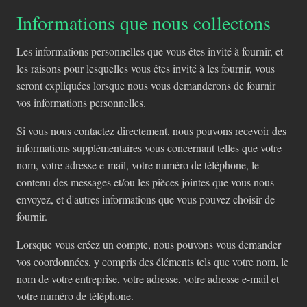
Informations que nous collectons
Les informations personnelles que vous êtes invité à fournir, et
les raisons pour lesquelles vous êtes invité à les fournir, vous
seront expliquées lorsque nous vous demanderons de fournir
vos informations personnelles.
Si vous nous contactez directement, nous pouvons recevoir des
informations supplémentaires vous concernant telles que votre
nom, votre adresse e-mail, votre numéro de téléphone, le
contenu des messages et/ou les pièces jointes que vous nous
envoyez, et d'autres informations que vous pouvez choisir de
fournir.
Lorsque vous créez un compte, nous pouvons vous demander
vos coordonnées, y compris des éléments tels que votre nom, le
nom de votre entreprise, votre adresse, votre adresse e-mail et
votre numéro de téléphone.