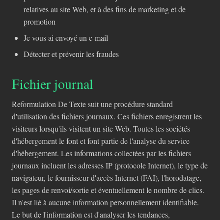
relatives au site Web, et à des fins de marketing et de
promotion
Je vous ai envoyé un e-mail
Détecter et prévenir les fraudes
Fichier journal
Reformulation De Texte suit une procédure standard
d'utilisation des fichiers journaux. Ces fichiers enregistrent les
visiteurs lorsqu'ils visitent un site Web. Toutes les sociétés
d'hébergement le font et font partie de l'analyse du service
d'hébergement. Les informations collectées par les fichiers
journaux incluent les adresses IP (protocole Internet), le type de
navigateur, le fournisseur d'accès Internet (FAI), l'horodatage,
les pages de renvoi/sortie et éventuellement le nombre de clics.
Il n'est lié à aucune information personnellement identifiable.
Le but de l'information est d'analyser les tendances,