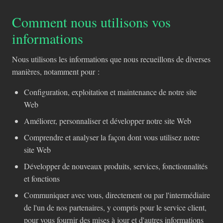
Comment nous utilisons vos
informations
Nous utilisons les informations que nous recueillons de diverses
manières, notamment pour :
Configuration, exploitation et maintenance de notre site
Web
Améliorer, personnaliser et développer notre site Web
Comprendre et analyser la façon dont vous utilisez notre
site Web
Développer de nouveaux produits, services, fonctionnalités
et fonctions
Communiquer avec vous, directement ou par l'intermédiaire
de l'un de nos partenaires, y compris pour le service client,
pour vous fournir des mises à jour et d'autres informations