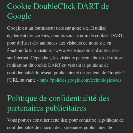
Cookie DoubleClick DART de
Google
Google est un fournisseur tiers sur notre site. Il utilise
également des cookies, connus sous le nom de cookies DART,
pour diffuser des annonces aux visiteurs de notre site en
fonction de leur visite sur www.website.com et d'autres sites
sur Internet. Cependant, les visiteurs peuvent choisir de refuser
l'utilisation du cookie DART en visitant la politique de
confidentialité du réseau publicitaire et de contenu de Google à
l'URL suivante -
https://policies.google.com/technologies/ads
Politique de confidentialité des
partenaires publicitaires
Vous pouvez consulter cette liste pour connaître la politique de
confidentialité de chacun des partenaires publicitaires de