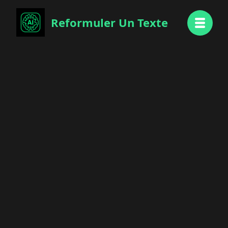
Reformuler Un Texte