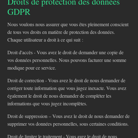
Droits de protection des données
GDPR
Nous voulons nous assurer que vous êtes pleinement conscient
de tous vos droits en matière de protection des données.
Chaque utilisateur a droit à ce qui suit :
Droit d'accès - Vous avez le droit de demander une copie de
vos données personnelles. Nous pouvons facturer une somme
modique pour ce service.
Droit de correction - Vous avez le droit de nous demander de
corriger toute information que vous jugez inexacte. Vous avez
également le droit de nous demander de compléter les
informations que vous jugez incomplètes.
Droit de suppression – Vous avez le droit de nous demander de
supprimer vos données personnelles, sous certaines conditions.
Droit de limiter le traitement - Vous avez le droit de nous