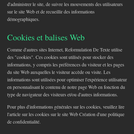
d'administrer le site, de suivre les mouvements des utilisateurs
sur le site Web et de recueillir des informations
démographiques.
Cookies et balises Web
Comme d'autres sites Internet, Reformulation De Texte utilise
des "cookies". Ces cookies sont utilisés pour stocker des
informations, y compris les préférences du visiteur et les pages
du site Web auxquelles le visiteur accède ou visite. Les
informations sont utilisées pour optimiser l'expérience utilisateur
en personnalisant le contenu de notre page Web en fonction du
type de navigateur des visiteurs et/ou d'autres informations.
Pour plus d'informations générales sur les cookies, veuillez lire
l'article sur les cookies sur le site Web Création d'une politique
de confidentialité.