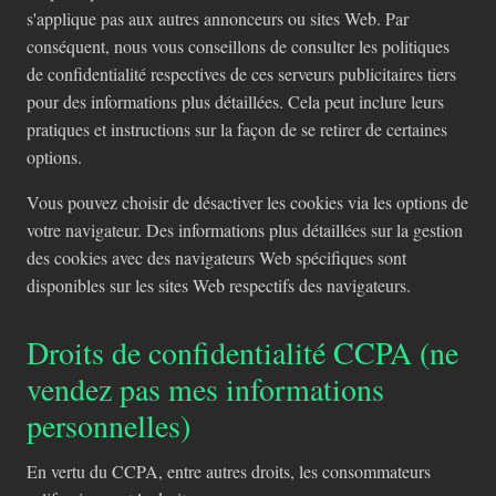
s'applique pas aux autres annonceurs ou sites Web. Par
conséquent, nous vous conseillons de consulter les politiques
de confidentialité respectives de ces serveurs publicitaires tiers
pour des informations plus détaillées. Cela peut inclure leurs
pratiques et instructions sur la façon de se retirer de certaines
options.
Vous pouvez choisir de désactiver les cookies via les options de
votre navigateur. Des informations plus détaillées sur la gestion
des cookies avec des navigateurs Web spécifiques sont
disponibles sur les sites Web respectifs des navigateurs.
Droits de confidentialité CCPA (ne
vendez pas mes informations
personnelles)
En vertu du CCPA, entre autres droits, les consommateurs