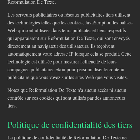
Reformulation De Texte.
Les serveurs publicitaires ou réseaux publicitaires tiers utilisent
des technologies telles que les cookies, JavaScript ou les balises
Web qui sont utilisées dans leurs publicités et liens respectifs
qui apparaissent sur Reformulation De Texte, qui sont envoyés
directement au navigateur des utilisateurs. Ils reçoivent
automatiquement votre adresse IP lorsque cela se produit. Cette
technologie est utilisée pour mesurer l'efficacité de leurs
campagnes publicitaires et/ou pour personnaliser le contenu
publicitaire que vous voyez sur les sites Web que vous visitez.
Notez que Reformulation De Texte n'a aucun accès ni aucun
contrôle sur ces cookies qui sont utilisés par des annonceurs
tiers.
Politique de confidentialité des tiers
La politique de confidentialité de Reformulation De Texte ne