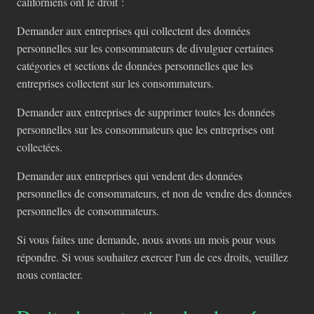
californiens ont le droit :
Demander aux entreprises qui collectent des données
personnelles sur les consommateurs de divulguer certaines
catégories et sections de données personnelles que les
entreprises collectent sur les consommateurs.
Demander aux entreprises de supprimer toutes les données
personnelles sur les consommateurs que les entreprises ont
collectées.
Demander aux entreprises qui vendent des données
personnelles de consommateurs, et non de vendre des données
personnelles de consommateurs.
Si vous faites une demande, nous avons un mois pour vous
répondre. Si vous souhaitez exercer l'un de ces droits, veuillez
nous contacter.