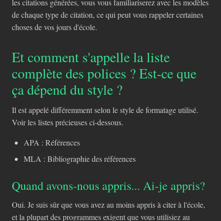
les citations générées, vous vous familiariserez avec les modèles
de chaque type de citation, ce qui peut vous rappeler certaines
choses de vos jours d'école.
Et comment s'appelle la liste
complète des polices ? Est-ce que
ça dépend du style ?
Il est appelé différemment selon le style de formatage utilisé.
Voir les listes précieuses ci-dessous.
APA : Références
MLA : Bibliographie des références
Quand avons-nous appris... Ai-je appris?
Oui. Je suis sûr que vous avez au moins appris à citer à l'école,
et la plupart des programmes exigent que vous utilisiez au