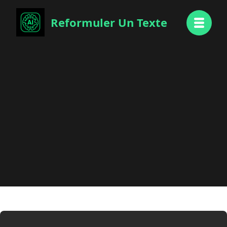
Reformuler Un Texte