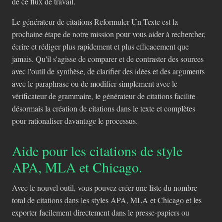
de ce flux de travail.
Le générateur de citations Reformuler Un Texte est la
prochaine étape de notre mission pour vous aider à rechercher,
écrire et rédiger plus rapidement et plus efficacement que
jamais. Qu'il s'agisse de comparer et de contraster des sources
avec l'outil de synthèse, de clarifier des idées et des arguments
avec le paraphrase ou de modifier simplement avec le
vérificateur de grammaire, le générateur de citations facilite
désormais la création de citations dans le texte et complètes
pour rationaliser davantage le processus.
Aide pour les citations de style
APA, MLA et Chicago.
Avec le nouvel outil, vous pouvez créer une liste du nombre
total de citations dans les styles APA, MLA et Chicago et les
exporter facilement directement dans le presse-papiers ou