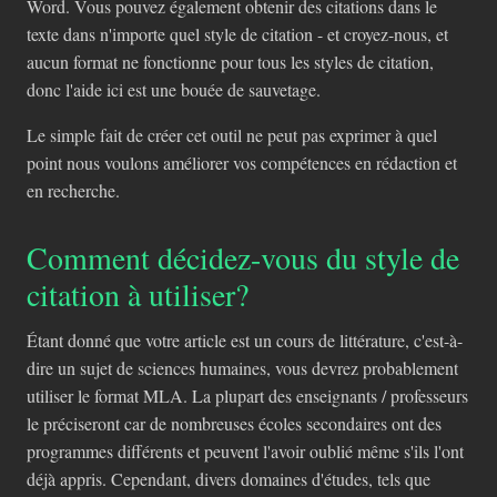
Word. Vous pouvez également obtenir des citations dans le
texte dans n'importe quel style de citation - et croyez-nous, et
aucun format ne fonctionne pour tous les styles de citation,
donc l'aide ici est une bouée de sauvetage.
Le simple fait de créer cet outil ne peut pas exprimer à quel
point nous voulons améliorer vos compétences en rédaction et
en recherche.
Comment décidez-vous du style de
citation à utiliser?
Étant donné que votre article est un cours de littérature, c'est-à-
dire un sujet de sciences humaines, vous devrez probablement
utiliser le format MLA. La plupart des enseignants / professeurs
le préciseront car de nombreuses écoles secondaires ont des
programmes différents et peuvent l'avoir oublié même s'ils l'ont
déjà appris. Cependant, divers domaines d'études, tels que