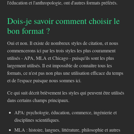
l'éducation et l'anthropologie, ont d'autres formats préférés.
Dois-je savoir comment choisir le
bon format ?
Oui et non. Il existe de nombreux styles de citation, et nous
commencerons ici par les trois styles les plus couramment
utilisés - APA, MLA et Chicago - puisqu'ils sont les plus
largement utilisés. Il est impossible de connaître tous les
formats, ce n'est pas non plus une utilisation efficace du temps
et de l'espace puisque nous sommes ici.
Ce qui suit décrit brièvement les styles qui peuvent être utilisés
dans certains champs principaux.
APA: psychologie, éducation, commerce, ingénierie et
disciplines scientifiques.
MLA : histoire, langues, littérature, philosophie et autres