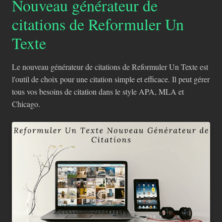
Nouveau générateur de
citations de Reformuler Un
Texte
Le nouveau générateur de citations de Reformuler Un Texte est
l'outil de choix pour une citation simple et efficace. Il peut gérer
tous vos besoins de citation dans le style APA, MLA et
Chicago.