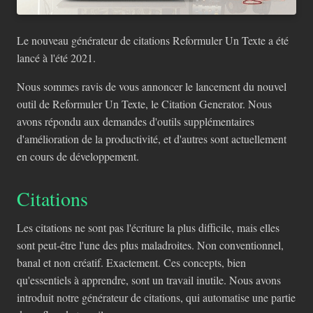
Le nouveau générateur de citations Reformuler Un Texte a été
lancé à l'été 2021.
Nous sommes ravis de vous annoncer le lancement du nouvel
outil de Reformuler Un Texte, le Citation Generator. Nous
avons répondu aux demandes d'outils supplémentaires
d'amélioration de la productivité, et d'autres sont actuellement
en cours de développement.
Citations
Les citations ne sont pas l'écriture la plus difficile, mais elles
sont peut-être l'une des plus maladroites. Non conventionnel,
banal et non créatif. Exactement. Ces concepts, bien
qu'essentiels à apprendre, sont un travail inutile. Nous avons
introduit notre générateur de citations, qui automatise une partie