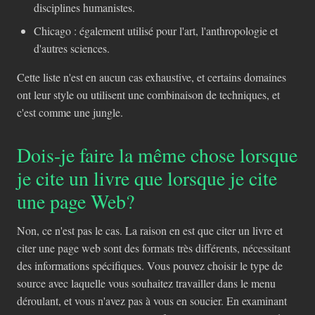
disciplines humanistes.
Chicago : également utilisé pour l'art, l'anthropologie et
d'autres sciences.
Cette liste n'est en aucun cas exhaustive, et certains domaines
ont leur style ou utilisent une combinaison de techniques, et
c'est comme une jungle.
Dois-je faire la même chose lorsque
je cite un livre que lorsque je cite
une page Web?
Non, ce n'est pas le cas. La raison en est que citer un livre et
citer une page web sont des formats très différents, nécessitant
des informations spécifiques. Vous pouvez choisir le type de
source avec laquelle vous souhaitez travailler dans le menu
déroulant, et vous n'avez pas à vous en soucier. En examinant